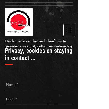
Omdat iedereen het recht heeft om te
genieten van kunst, cultuur en wetenschap.
Privacy, cookies en staying
in contact ...