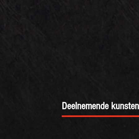
Deelnemende kunstena