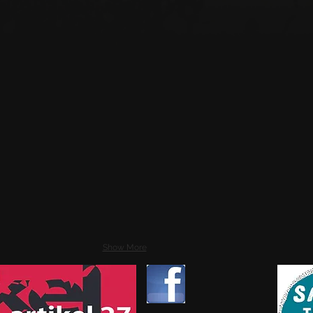
Show More