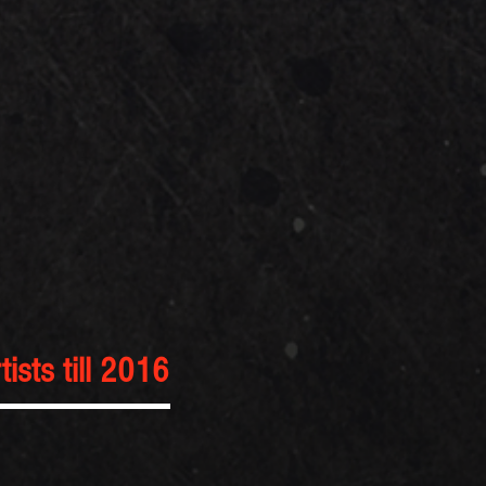
tists till 2016