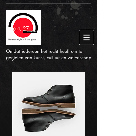
Omdat iedereen het recht heeft om te
genieten van kunst, cultuur en wetenschap.